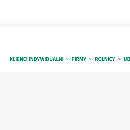
KLIENCI INDYWIDUALNI
FIRMY
ROLNICY
UB