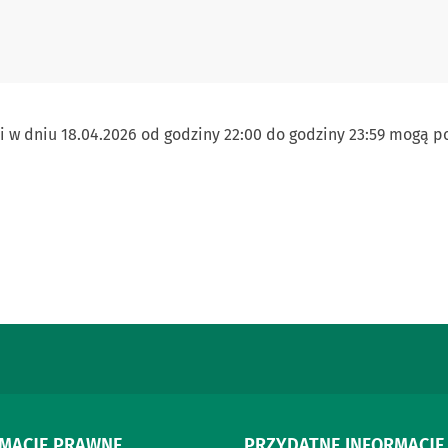
w dniu 18.04.2026 od godziny 22:00 do godziny 23:59 mogą po
RMACJE PRAWNE
PRZYDATNE INFORMACJE