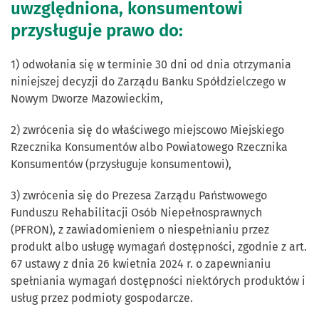
uwzględniona, konsumentowi
przysługuje prawo do:
1) odwołania się w terminie 30 dni od dnia otrzymania
niniejszej decyzji do Zarządu Banku Spółdzielczego w
Nowym Dworze Mazowieckim,
2) zwrócenia się do właściwego miejscowo Miejskiego
Rzecznika Konsumentów albo Powiatowego Rzecznika
Konsumentów (przysługuje konsumentowi),
3) zwrócenia się do Prezesa Zarządu Państwowego
Funduszu Rehabilitacji Osób Niepełnosprawnych
(PFRON), z zawiadomieniem o niespełnianiu przez
produkt albo usługę wymagań dostępności, zgodnie z art.
67 ustawy z dnia 26 kwietnia 2024 r. o zapewnianiu
spełniania wymagań dostępności niektórych produktów i
usług przez podmioty gospodarcze.