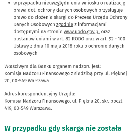
w przypadku nieuwzględnienia wniosku o realizację
prawa dot. ochrony danych osobowych przysługuje
prawo do złożenia skargi do Prezesa Urzędu Ochrony
Danych Osobowych
zgodnie
z informacjami
dostępnymi na stronie
www.uodo.gov.pl
oraz
postanowieniami w art. 82 RODO oraz w art. 92 - 100
Ustawy z dnia 10 maja 2018 roku o ochronie danych
osobowych
Właściwym dla Banku organem nadzoru jest:
Komisja Nadzoru Finansowego z siedzibą przy ul. Pięknej
20, 00-549 Warszawa
Adres korespondencyjny Urzędu:
Komisja Nadzoru Finansowego, ul. Piękna 20, skr. poczt.
419, 00-549 Warszawa.
W przypadku gdy skarga nie została