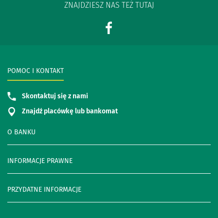
ZNAJDZIESZ NAS TEŻ TUTAJ
POMOC I KONTAKT
Skontaktuj się z nami
Znajdź placówkę lub bankomat
O BANKU
INFORMACJE PRAWNE
PRZYDATNE INFORMACJE