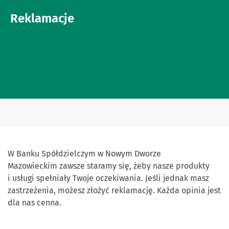
Reklamacje
W Banku Spółdzielczym w Nowym Dworze
Mazowieckim zawsze staramy się, żeby nasze produkty
i usługi spełniały Twoje oczekiwania. Jeśli jednak masz
zastrzeżenia, możesz złożyć reklamację. Każda opinia jest
dla nas cenna.