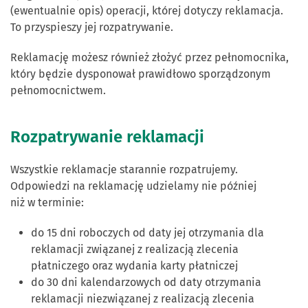
(ewentualnie opis) operacji, której dotyczy reklamacja.
To przyspieszy jej rozpatrywanie.
Reklamację możesz również złożyć przez pełnomocnika,
który będzie dysponował prawidłowo sporządzonym
pełnomocnictwem.
Rozpatrywanie reklamacji
Wszystkie reklamacje starannie rozpatrujemy.
Odpowiedzi na reklamację udzielamy nie później
niż w terminie:
do 15 dni roboczych od daty jej otrzymania dla
reklamacji związanej z realizacją zlecenia
płatniczego oraz wydania karty płatniczej
do 30 dni kalendarzowych od daty otrzymania
reklamacji niezwiązanej z realizacją zlecenia