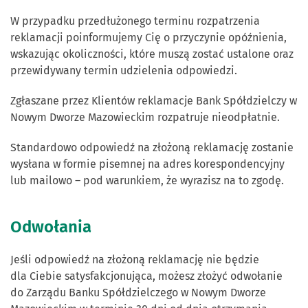
W przypadku przedłużonego terminu rozpatrzenia
reklamacji poinformujemy Cię o przyczynie opóźnienia,
wskazując okoliczności, które muszą zostać ustalone oraz
przewidywany termin udzielenia odpowiedzi.
Zgłaszane przez Klientów reklamacje Bank Spółdzielczy w
Nowym Dworze Mazowieckim rozpatruje nieodpłatnie.
Standardowo odpowiedź na złożoną reklamację zostanie
wysłana w formie pisemnej na adres korespondencyjny
lub mailowo – pod warunkiem, że wyrazisz na to zgodę.
Odwołania
Jeśli odpowiedź na złożoną reklamację nie będzie
dla Ciebie satysfakcjonująca, możesz złożyć odwołanie
do Zarządu Banku Spółdzielczego w Nowym Dworze