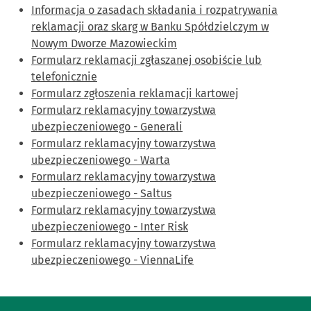
Informacja o zasadach składania i rozpatrywania
reklamacji oraz skarg w Banku Spółdzielczym w
Nowym Dworze Mazowieckim
Formularz reklamacji zgłaszanej osobiście lub
telefonicznie
Formularz zgłoszenia reklamacji kartowej
Formularz reklamacyjny towarzystwa
ubezpieczeniowego - Generali
Formularz reklamacyjny towarzystwa
ubezpieczeniowego - Warta
Formularz reklamacyjny towarzystwa
ubezpieczeniowego - Saltus
Formularz reklamacyjny towarzystwa
ubezpieczeniowego - Inter Risk
Formularz reklamacyjny towarzystwa
ubezpieczeniowego - ViennaLife