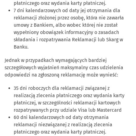
płatniczego oraz wydania karty płatniczej.
7 dni kalendarzowych od daty jej otrzymania dla
reklamacji złożonej przez osobę, która nie zawarła
umowy z Bankiem, albo wobec której nie został
wypełniony obowiązek informacyjny o zasadach
składania i rozpatrywania Reklamacji lub Skarg w
Banku.
Jednak w przypadkach wymagających bardziej
szczegółowych wyjaśnień maksymalny czas udzielenia
odpowiedzi na zgłoszoną reklamację może wynieść:
35 dni roboczych dla reklamacji związanej z
realizacją zlecenia płatniczego oraz wydania karty
płatniczej, w szczególności reklamacji kartowych
rozpatrywanych przy udziale Visa lub Mastercard
60 dni kalendarzowych od daty otrzymania
reklamacji niezwiązanej z realizacją zlecenia
płatniczego oraz wydania karty płatniczej.