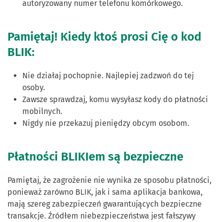
autoryzowany numer telefonu komórkowego.
Pamiętaj! Kiedy ktoś prosi Cię o kod
BLIK:
Nie działaj pochopnie. Najlepiej zadzwoń do tej
osoby.
Zawsze sprawdzaj, komu wysyłasz kody do płatności
mobilnych.
Nigdy nie przekazuj pieniędzy obcym osobom.
Płatności BLIKIem są bezpieczne
Pamiętaj, że zagrożenie nie wynika ze sposobu płatności,
ponieważ zarówno BLIK, jak i sama aplikacja bankowa,
mają szereg zabezpieczeń gwarantujących bezpieczne
transakcje. Źródłem niebezpieczeństwa jest fałszywy