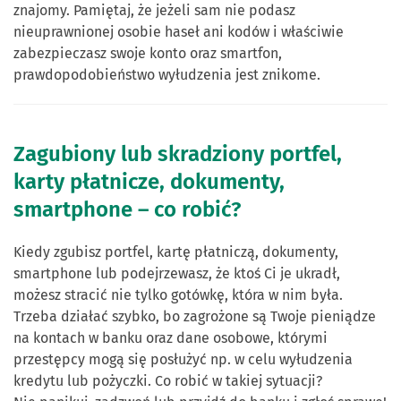
znajomy. Pamiętaj, że jeżeli sam nie podasz
nieuprawnionej osobie haseł ani kodów i właściwie
zabezpieczasz swoje konto oraz smartfon,
prawdopodobieństwo wyłudzenia jest znikome.
Zagubiony lub skradziony portfel,
karty płatnicze, dokumenty,
smartphone – co robić?
Kiedy zgubisz portfel, kartę płatniczą, dokumenty,
smartphone lub podejrzewasz, że ktoś Ci je ukradł,
możesz stracić nie tylko gotówkę, która w nim była.
Trzeba działać szybko, bo zagrożone są Twoje pieniądze
na kontach w banku oraz dane osobowe, którymi
przestępcy mogą się posłużyć np. w celu wyłudzenia
kredytu lub pożyczki. Co robić w takiej sytuacji?