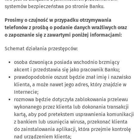
systemów bezpieczeństwa po stronie Banku.
Prosimy o czujność w przypadku otrzymywania
telefonów z prośbą o podanie danych wrażliwych oraz
o zapoznanie się z zawartymi poniżej informacjami:
Schemat działania przestępców:
osoba dzwoniąca posiada wschodnio brzmiący
akcent i przedstawia się jako pracownik Banku;
prawdopodobnie oszust będzie znał imię i nazwisko
klienta, a może nawet jego adres, który znajdzie w
Internecie;
rozmowa będzie dotyczyła zablokowania przelewu
wykonanego przez klienta lub dokonania transakcji
kartą, aby pod pretekstem usprawnienia komunikacji
z bankiem lub usunięcia wirusa, przekonać klienta
do zainstalowania aplikacji, która przejmie kontrolę
nad urządzeniem klienta;