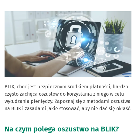
BLIK, choć jest bezpiecznym środkiem płatności, bardzo
często zachęca oszustów do korzystania z niego w celu
wyłudzania pieniędzy. Zapoznaj się z metodami oszustwa
na BLIK i zasadami jakie stosować, aby nie dać się okraść.
Na czym polega oszustwo na BLIK?