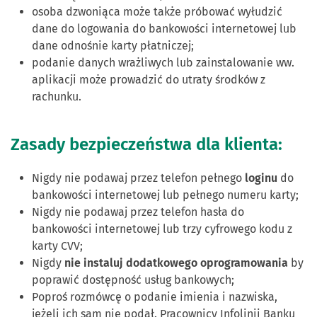
osoba dzwoniąca może także próbować wyłudzić
dane do logowania do bankowości internetowej lub
dane odnośnie karty płatniczej;
podanie danych wrażliwych lub zainstalowanie ww.
aplikacji może prowadzić do utraty środków z
rachunku.
Zasady bezpieczeństwa dla klienta:
Nigdy nie podawaj przez telefon pełnego
loginu
do
bankowości internetowej lub pełnego numeru karty;
Nigdy nie podawaj przez telefon hasła do
bankowości internetowej lub trzy cyfrowego kodu z
karty CVV;
Nigdy
nie instaluj dodatkowego oprogramowania
by
poprawić dostępność usług bankowych;
Poproś rozmówcę o podanie imienia i nazwiska,
jeżeli ich sam nie podał. Pracownicy Infolinii Banku