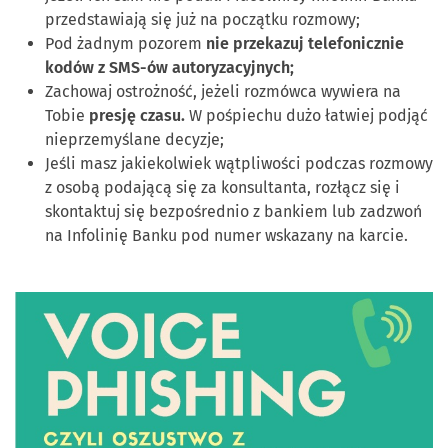
przedstawiają się już na początku rozmowy;
Pod żadnym pozorem
nie przekazuj telefonicznie
kodów z SMS-ów autoryzacyjnych;
Zachowaj ostrożność, jeżeli rozmówca wywiera na
Tobie
presję czasu.
W pośpiechu dużo łatwiej podjąć
nieprzemyślane decyzje;
Jeśli masz jakiekolwiek wątpliwości podczas rozmowy
z osobą podającą się za konsultanta, rozłącz się i
skontaktuj się bezpośrednio z bankiem lub zadzwoń
na Infolinię Banku pod numer wskazany na karcie.