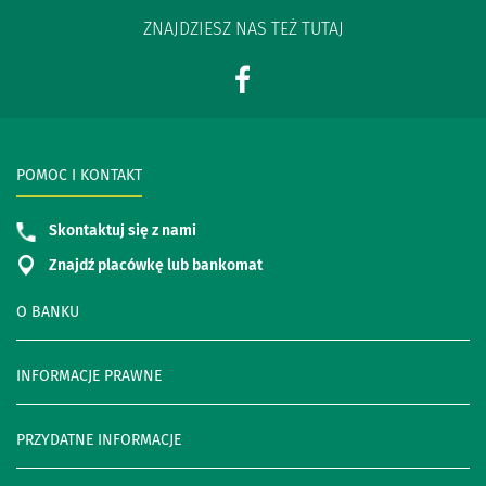
ZNAJDZIESZ NAS TEŻ TUTAJ
POMOC I KONTAKT
Skontaktuj się z nami
Znajdź placówkę lub bankomat
O BANKU
INFORMACJE PRAWNE
PRZYDATNE INFORMACJE