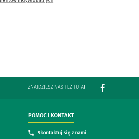
klientów indywidualnych
ZNAJDZIESZ NAS TEŻ TUTAJ
POMOC I KONTAKT
Skontaktuj się z nami