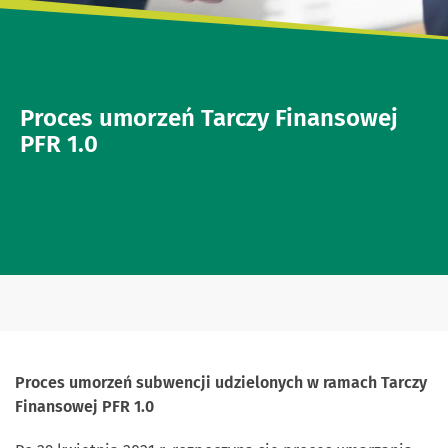
Proces umorzeń Tarczy Finansowej
PFR 1.0
Proces umorzeń subwencji udzielonych w ramach Tarczy
Finansowej PFR 1.0