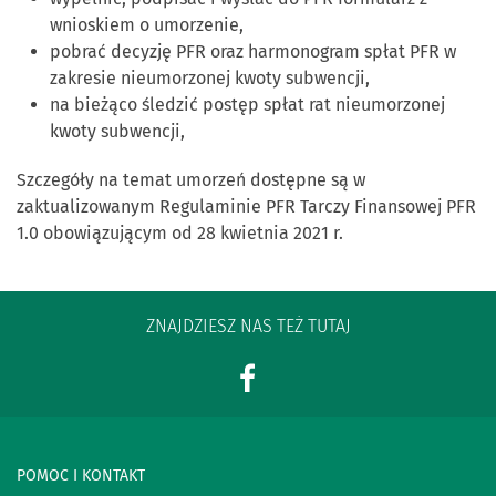
wnioskiem o umorzenie,
pobrać decyzję PFR oraz harmonogram spłat PFR w
zakresie nieumorzonej kwoty subwencji,
na bieżąco śledzić postęp spłat rat nieumorzonej
kwoty subwencji,
Szczegóły na temat umorzeń dostępne są w
zaktualizowanym Regulaminie PFR Tarczy Finansowej PFR
1.0 obowiązującym od 28 kwietnia 2021 r.
ZNAJDZIESZ NAS TEŻ TUTAJ
POMOC I KONTAKT