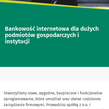
Bankowość internetowa dla dużych
podmiotów gospodarczych i
instytucji
Stworzyliśmy nowe, wygodne, bezpieczne i funkcjonalne
oprogramowanie, które umożliwi oraz ułatwi codzienne
zarządzanie firmowymi. Prowadzisz spółkę z o.o. i