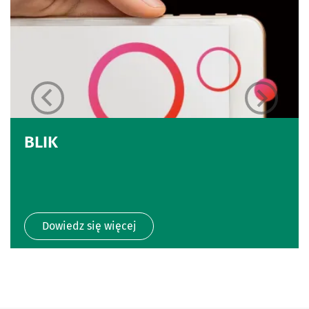
BLIK
Dowiedz się więcej